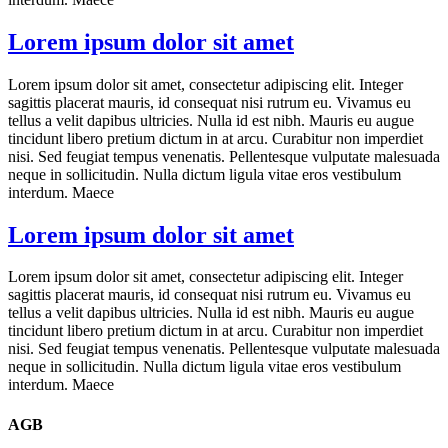
Lorem ipsum dolor sit amet
Lorem ipsum dolor sit amet, consectetur adipiscing elit. Integer
sagittis placerat mauris, id consequat nisi rutrum eu. Vivamus eu
tellus a velit dapibus ultricies. Nulla id est nibh. Mauris eu augue
tincidunt libero pretium dictum in at arcu. Curabitur non imperdiet
nisi. Sed feugiat tempus venenatis. Pellentesque vulputate malesuada
neque in sollicitudin. Nulla dictum ligula vitae eros vestibulum
interdum. Maece
Lorem ipsum dolor sit amet
Lorem ipsum dolor sit amet, consectetur adipiscing elit. Integer
sagittis placerat mauris, id consequat nisi rutrum eu. Vivamus eu
tellus a velit dapibus ultricies. Nulla id est nibh. Mauris eu augue
tincidunt libero pretium dictum in at arcu. Curabitur non imperdiet
nisi. Sed feugiat tempus venenatis. Pellentesque vulputate malesuada
neque in sollicitudin. Nulla dictum ligula vitae eros vestibulum
interdum. Maece
AGB