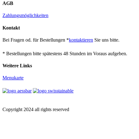
AGB
Zahlungsmöglichkeiten
Kontakt
Bei Fragen od. für Bestellungen *
kontaktieren
Sie uns bitte.
* Bestellungen bitte spätestens 48 Stunden im Voraus aufgeben.
Weitere Links
Menukarte
Copyright 2024 all rights reserved